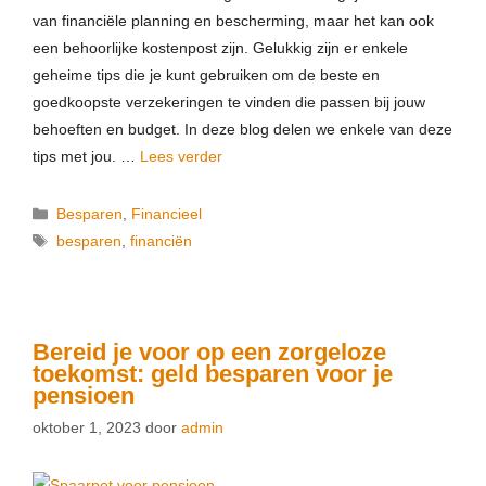
van financiële planning en bescherming, maar het kan ook
een behoorlijke kostenpost zijn. Gelukkig zijn er enkele
geheime tips die je kunt gebruiken om de beste en
goedkoopste verzekeringen te vinden die passen bij jouw
behoeften en budget. In deze blog delen we enkele van deze
tips met jou. …
Lees verder
Besparen
,
Financieel
besparen
,
financiën
Bereid je voor op een zorgeloze
toekomst: geld besparen voor je
pensioen
oktober 1, 2023
door
admin