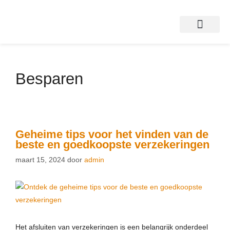
Besparen
Geheime tips voor het vinden van de
beste en goedkoopste verzekeringen
maart 15, 2024
door
admin
Het afsluiten van verzekeringen is een belangrijk onderdeel